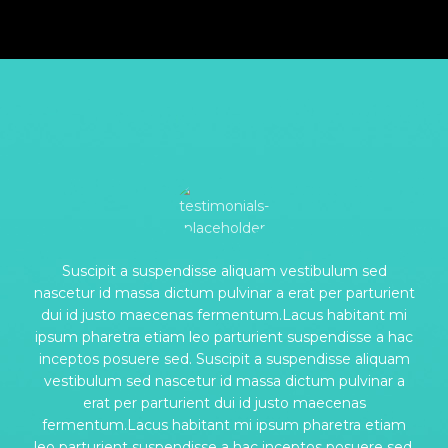
Suscipit a suspendisse aliquam vestibulum sed
nascetur id massa dictum pulvinar a erat per parturient
dui id justo maecenas fermentum.Lacus habitant mi
ipsum pharetra etiam leo parturient suspendisse a hac
inceptos posuere sed. Suscipit a suspendisse aliquam
vestibulum sed nascetur id massa dictum pulvinar a
erat per parturient dui id justo maecenas
fermentum.Lacus habitant mi ipsum pharetra etiam
leo parturient suspendisse a hac inceptos posuere sed.