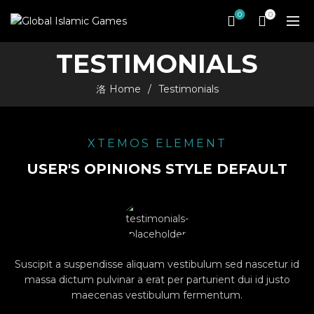
0
0
TESTIMONIALS
Home
Testimonials
XTEMOS ELEMENT
USER'S OPINIONS STYLE DEFAULT
Suscipit a suspendisse aliquam vestibulum sed nascetur id
massa dictum pulvinar a erat per parturient dui id justo
maecenas vestibulum fermentum.