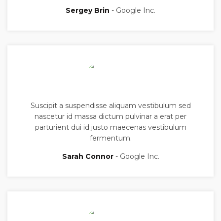
Sergey Brin
Google Inc.
Suscipit a suspendisse aliquam vestibulum sed
nascetur id massa dictum pulvinar a erat per
parturient dui id justo maecenas vestibulum
fermentum.
Sarah Connor
Google Inc.