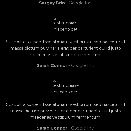
Sergey Brin
Google Inc.
Suscipit a suspendisse aliquam vestibulum sed nascetur id
massa dictum pulvinar a erat per parturient dui id justo
maecenas vestibulum fermentum.
Sarah Connor
Google Inc.
Suscipit a suspendisse aliquam vestibulum sed nascetur id
massa dictum pulvinar a erat per parturient dui id justo
maecenas vestibulum fermentum.
Sarah Connor
Google Inc.