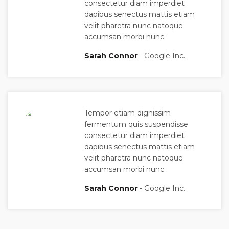
consectetur diam imperdiet
dapibus senectus mattis etiam
velit pharetra nunc natoque
accumsan morbi nunc.
Sarah Connor
Google Inc.
Tempor etiam dignissim
fermentum quis suspendisse
consectetur diam imperdiet
dapibus senectus mattis etiam
velit pharetra nunc natoque
accumsan morbi nunc.
Sarah Connor
Google Inc.